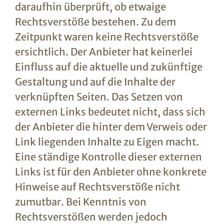
daraufhin überprüft, ob etwaige
Rechtsverstöße bestehen. Zu dem
Zeitpunkt waren keine Rechtsverstöße
ersichtlich. Der Anbieter hat keinerlei
Einfluss auf die aktuelle und zukünftige
Gestaltung und auf die Inhalte der
verknüpften Seiten. Das Setzen von
externen Links bedeutet nicht, dass sich
der Anbieter die hinter dem Verweis oder
Link liegenden Inhalte zu Eigen macht.
Eine ständige Kontrolle dieser externen
Links ist für den Anbieter ohne konkrete
Hinweise auf Rechtsverstöße nicht
zumutbar. Bei Kenntnis von
Rechtsverstößen werden jedoch