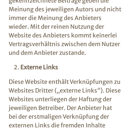
gekennzeichnete Beiträge geben die
Meinung des jeweiligen Autors und nicht
immer die Meinung des Anbieters
wieder. Mit der reinen Nutzung der
Website des Anbieters kommt keinerlei
Vertragsverhältnis zwischen dem Nutzer
und dem Anbieter zustande.
Externe Links
Diese Website enthält Verknüpfungen zu
Websites Dritter („externe Links“). Diese
Websites unterliegen der Haftung der
jeweiligen Betreiber. Der Anbieter hat
bei der erstmaligen Verknüpfung der
externen Links die fremden Inhalte