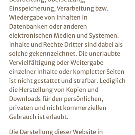
Einspeicherung, Verarbeitung bzw.
Wiedergabe von Inhalten in
Datenbanken oder anderen
elektronischen Medien und Systemen.
Inhalte und Rechte Dritter sind dabei als
solche gekennzeichnet. Die unerlaubte
Vervielfältigung oder Weitergabe
einzelner Inhalte oder kompletter Seiten
ist nicht gestattet und strafbar. Lediglich
die Herstellung von Kopien und
Downloads für den persönlichen,
privaten und nicht kommerziellen
Gebrauch ist erlaubt.
Die Darstellung dieser Website in