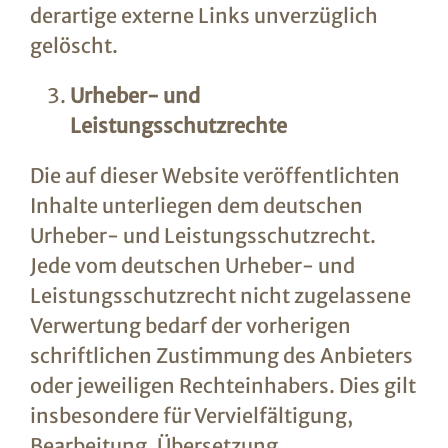
derartige externe Links unverzüglich
gelöscht.
Urheber- und
Leistungsschutzrechte
Die auf dieser Website veröffentlichten
Inhalte unterliegen dem deutschen
Urheber- und Leistungsschutzrecht.
Jede vom deutschen Urheber- und
Leistungsschutzrecht nicht zugelassene
Verwertung bedarf der vorherigen
schriftlichen Zustimmung des Anbieters
oder jeweiligen Rechteinhabers. Dies gilt
insbesondere für Vervielfältigung,
Bearbeitung, Übersetzung,