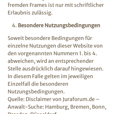
fremden Frames ist nur mit schriftlicher
Erlaubnis zulässig.
Besondere Nutzungsbedingungen
Soweit besondere Bedingungen für
einzelne Nutzungen dieser Website von
den vorgenannten Nummern 1. bis 4.
abweichen, wird an entsprechender
Stelle ausdrücklich darauf hingewiesen.
In diesem Falle gelten im jeweiligen
Einzelfall die besonderen
Nutzungsbedingungen.
Quelle: Disclaimer von Juraforum.de –
Anwalt-Suche: Hamburg, Bremen, Bonn,