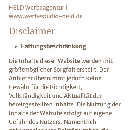
HELD Werbeagentur |
www.werbestudio-held.de
Disclaimer
Haftungsbeschränkung
Die Inhalte dieser Website werden mit
größtmöglicher Sorgfalt erstellt. Der
Anbieter übernimmt jedoch keine
Gewähr für die Richtigkeit,
Vollständigkeit und Aktualität der
bereitgestellten Inhalte. Die Nutzung der
Inhalte der Website erfolgt auf eigene
Gefahr des Nutzers. Namentlich